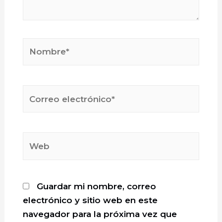
Nombre*
Correo
electrónico*
Web
Guardar mi nombre, correo
electrónico y sitio web en este
navegador para la próxima vez que