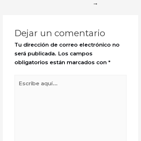
→
Dejar un comentario
Tu dirección de correo electrónico no
será publicada.
Los campos
obligatorios están marcados con
*
Escribe
aquí...