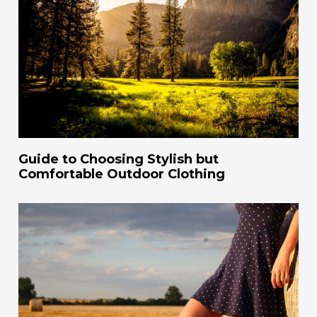
Guide to Choosing Stylish but
Comfortable Outdoor Clothing