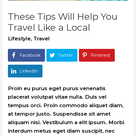
These Tips Will Help You
Travel Like a Local
Lifestyle
,
Travel
Facebook
Twitter
Pinterest
LinkedIn
Proin eu purus eget purus venenatis
placerat volutpat vitae nulla. Duis vel
tempus orci. Proin commodo aliquet diam,
at tempor justo. Suspendisse sit amet
aliquam nisi. Vestibulum a elit ipsum. Morbi
interdum metus eget diam suscipit, nec