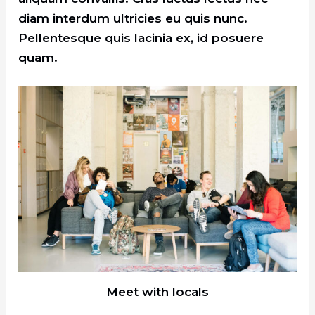
diam interdum ultricies eu quis nunc.
Pellentesque quis lacinia ex, id posuere
quam.
Meet with locals