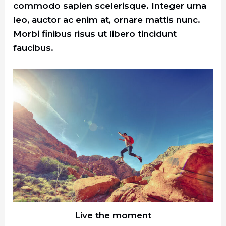
commodo sapien scelerisque. Integer urna
leo, auctor ac enim at, ornare mattis nunc.
Morbi finibus risus ut libero tincidunt
faucibus.
Live the moment