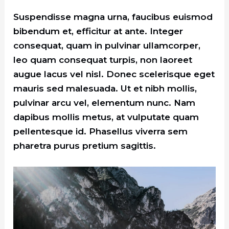
Suspendisse magna urna, faucibus euismod
bibendum et, efficitur at ante. Integer
consequat, quam in pulvinar ullamcorper,
leo quam consequat turpis, non laoreet
augue lacus vel nisl. Donec scelerisque eget
mauris sed malesuada. Ut et nibh mollis,
pulvinar arcu vel, elementum nunc. Nam
dapibus mollis metus, at vulputate quam
pellentesque id. Phasellus viverra sem
pharetra purus pretium sagittis.