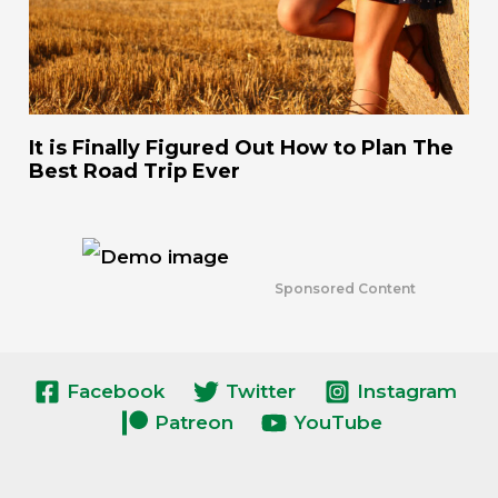
It is Finally Figured Out How to Plan The
Best Road Trip Ever
Sponsored Content
Facebook
Twitter
Instagram
Patreon
YouTube