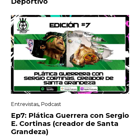
Deportivo
Entrevistas
,
Podcast
Ep7: Plática Guerrera con Sergio
E. Cortinas (creador de Santa
Grandeza)