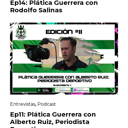
Ep14: Plática Guerrera con
Rodolfo Salinas
Entrevistas
,
Podcast
Ep11: Plática Guerrera con
Alberto Ruiz, Periodista