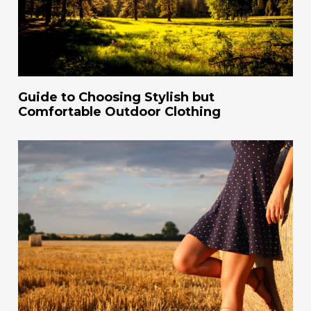
Guide to Choosing Stylish but
Comfortable Outdoor Clothing