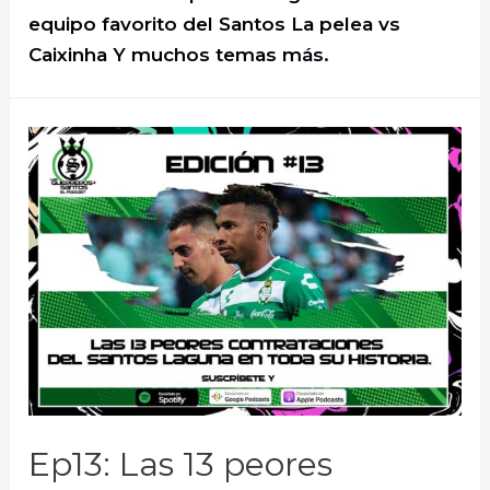
equipo favorito del Santos La pelea vs
Caixinha Y muchos temas más.
Ep13: Las 13 peores