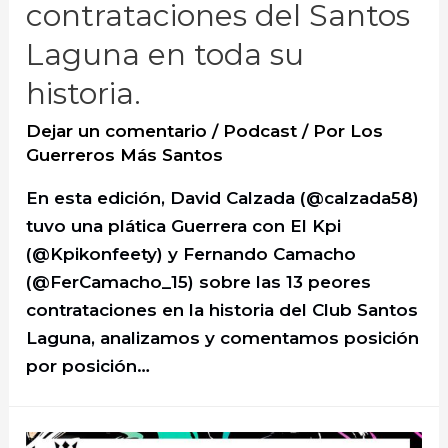
contrataciones del Santos
Laguna en toda su
historia.
Dejar un comentario
/
Podcast
/ Por
Los
Guerreros Más Santos
En esta edición, David Calzada (@calzada58)
tuvo una plática Guerrera con El Kpi
(@Kpikonfeety) y Fernando Camacho
(@FerCamacho_15) sobre las 13 peores
contrataciones en la historia del Club Santos
Laguna, analizamos y comentamos posición
por posición…