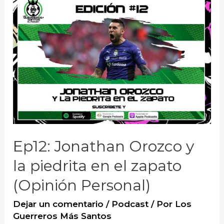
Ep12: Jonathan Orozco y
la piedrita en el zapato
(Opinión Personal)
Dejar un comentario
/
Podcast
/ Por
Los
Guerreros Más Santos