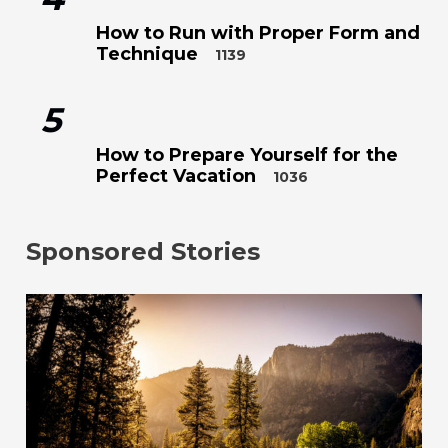
How to Run with Proper Form and
Technique
1139
5
How to Prepare Yourself for the
Perfect Vacation
1036
Sponsored Stories