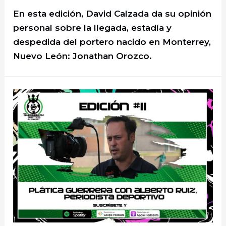
En esta edición, David Calzada da su opinión
personal sobre la llegada, estadía y
despedida del portero nacido en Monterrey,
Nuevo León: Jonathan Orozco.