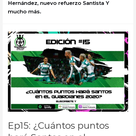
Hernández, nuevo refuerzo Santista Y
mucho más.
Ep15: ¿Cuántos puntos