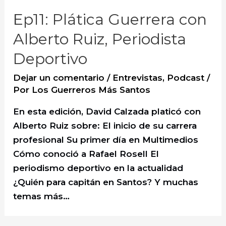
Ep11: Plática Guerrera con
Alberto Ruiz, Periodista
Deportivo
Dejar un comentario
/
Entrevistas
,
Podcast
/
Por
Los Guerreros Más Santos
En esta edición, David Calzada platicó con
Alberto Ruiz sobre: El inicio de su carrera
profesional Su primer día en Multimedios
Cómo conoció a Rafael Rosell El
periodismo deportivo en la actualidad
¿Quién para capitán en Santos? Y muchas
temas más…