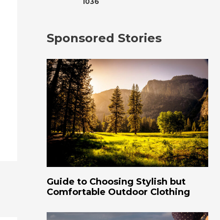
1036
Sponsored Stories
Guide to Choosing Stylish but
Comfortable Outdoor Clothing