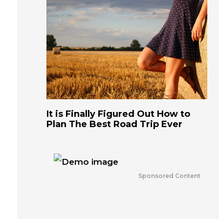
It is Finally Figured Out How to
Plan The Best Road Trip Ever
Sponsored Content