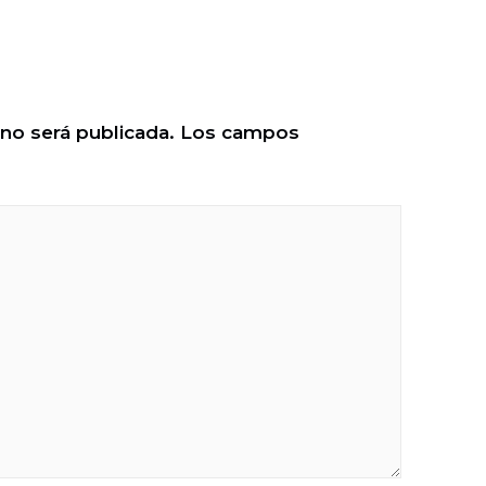
 no será publicada.
Los campos