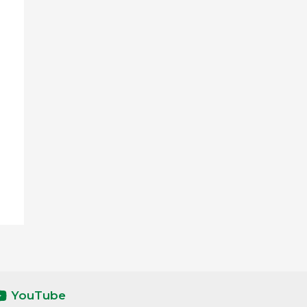
YouTube