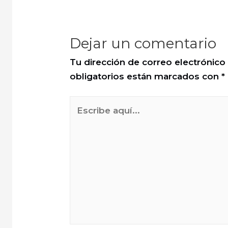
Dejar un comentario
Tu dirección de correo electrónico
obligatorios están marcados con
*
Escribe
aquí...