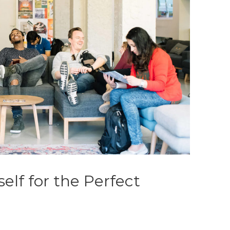
elf for the Perfect