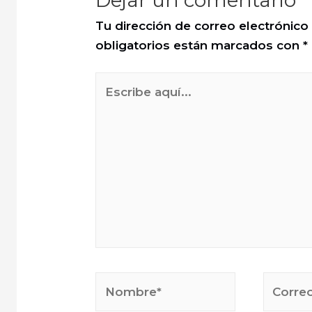
Tu dirección de correo electrónico
obligatorios están marcados con
*
Escribe
aquí...
Nombre*
Correo
electrón