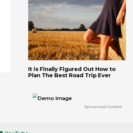
It is Finally Figured Out How to
Plan The Best Road Trip Ever
Sponsored Content