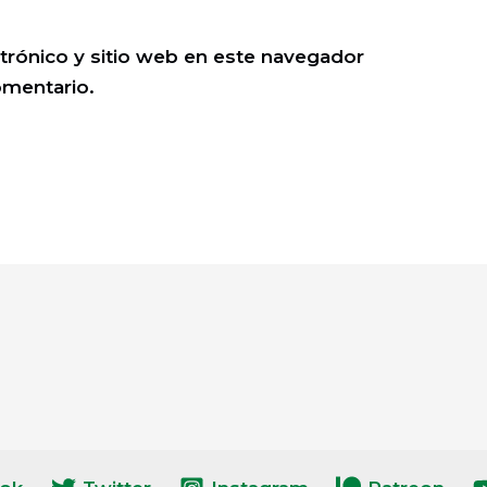
trónico y sitio web en este navegador
omentario.