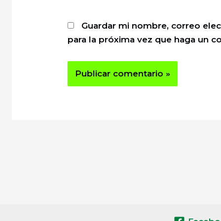
Guardar mi nombre, correo elec
para la próxima vez que haga un c