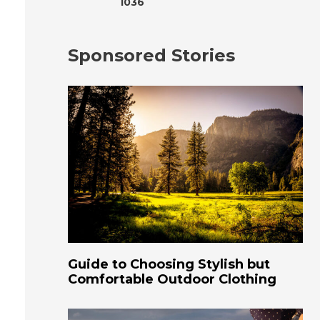
1036
Sponsored Stories
Guide to Choosing Stylish but
Comfortable Outdoor Clothing