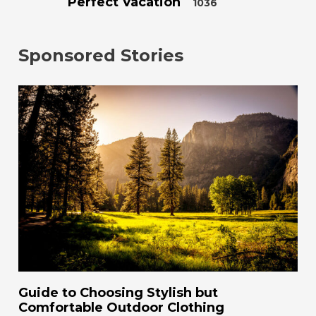
Perfect Vacation
1036
Sponsored Stories
Guide to Choosing Stylish but
Comfortable Outdoor Clothing