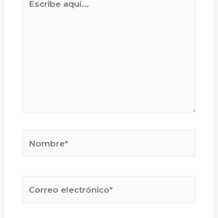
aquí...
Nombre*
Correo
electrónico*