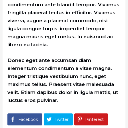
condimentum ante blandit tempor. Vivamus
fringilla placerat lectus in efficitur. Vivamus
viverra, augue a placerat commodo, nisi
ligula congue turpis, imperdiet tempor
magna mauris eget metus. In euismod ac
libero eu lacinia.
Donec eget ante accumsan diam
elementum condimentum a vitae magna.
Integer tristique vestibulum nunc, eget
maximus tellus. Praesent vitae malesuada
velit. Etiam dapibus dolor in ligula mattis, ut
luctus eros pulvinar.
Facebook
Twitter
Pinterest