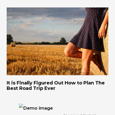
It is Finally Figured Out How to Plan The
Best Road Trip Ever