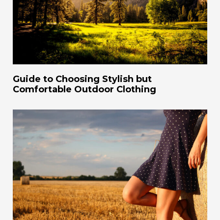
Guide to Choosing Stylish but
Comfortable Outdoor Clothing