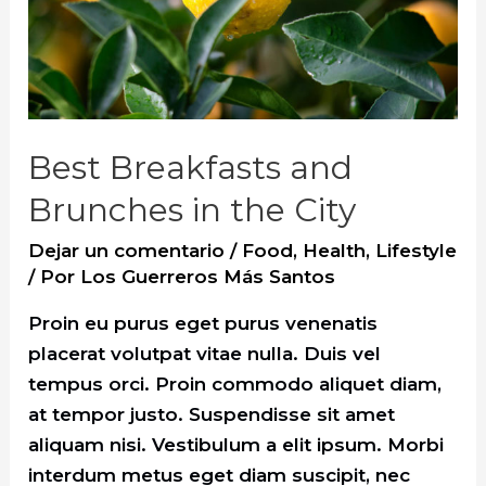
Best Breakfasts and
Brunches in the City
Dejar un comentario
/
Food
,
Health
,
Lifestyle
/ Por
Los Guerreros Más Santos
Proin eu purus eget purus venenatis
placerat volutpat vitae nulla. Duis vel
tempus orci. Proin commodo aliquet diam,
at tempor justo. Suspendisse sit amet
aliquam nisi. Vestibulum a elit ipsum. Morbi
interdum metus eget diam suscipit, nec