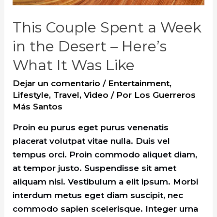
This Couple Spent a Week
in the Desert – Here’s
What It Was Like
Dejar un comentario
/
Entertainment
,
Lifestyle
,
Travel
,
Video
/ Por
Los Guerreros
Más Santos
Proin eu purus eget purus venenatis
placerat volutpat vitae nulla. Duis vel
tempus orci. Proin commodo aliquet diam,
at tempor justo. Suspendisse sit amet
aliquam nisi. Vestibulum a elit ipsum. Morbi
interdum metus eget diam suscipit, nec
commodo sapien scelerisque. Integer urna