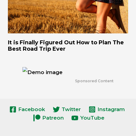
It is Finally Figured Out How to Plan The
Best Road Trip Ever
Sponsored Content
Facebook
Twitter
Instagram
Patreon
YouTube