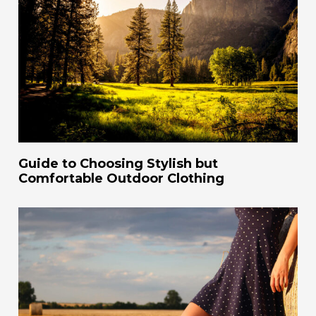
Guide to Choosing Stylish but
Comfortable Outdoor Clothing